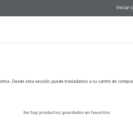
Iniciar 
itos. Desde esta sección, puede trasladarlos a su carrito de compra
No hay productos guardados en favoritos