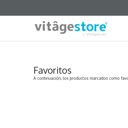
Favoritos
A continuación, los productos marcados como favor