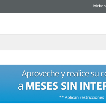
Iniciar 