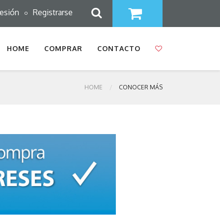
sesión
Registrarse
o
HOME
COMPRAR
CONTACTO
HOME
CONOCER MÁS