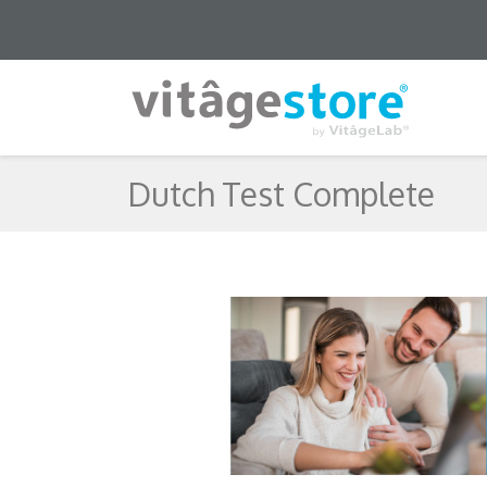
Dutch Test Complete