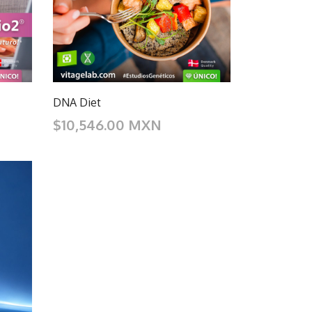
DNA Diet
$10,546.00 MXN