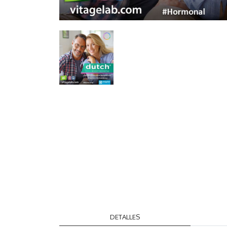
DETALLES