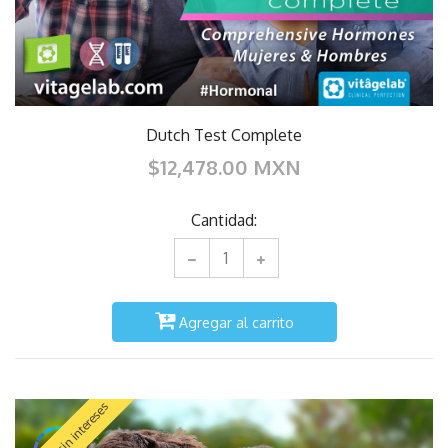
Dutch Test Complete
$12,478.00 MXN
Cantidad:
Agregar al carrito
Meses sin intereses