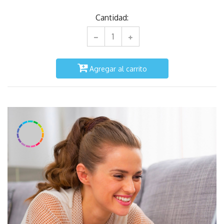
Cantidad:
Agregar al carrito