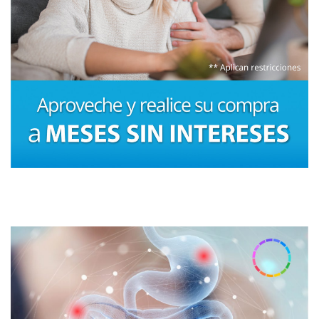
Volver a la tienda