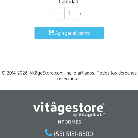
Cantidad:
Agregar al carrito
© 2014-2026, VitâgeStore.com, Inc. o afiliados. Todos los derechos
reservados.
INFORMES
(55) 5131-8300