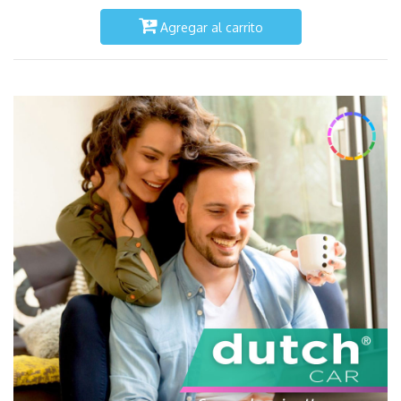
Agregar al carrito