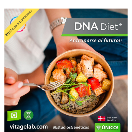
Meses sin intereses