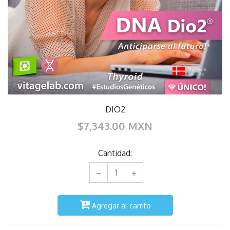
DIO2
$7,343.00 MXN
Cantidad:
Agregar al carrito