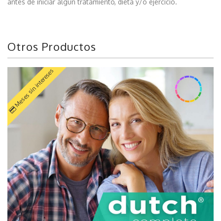
antes de iniciar algún tratamiento, dieta y/o ejercicio.
Otros Productos
Meses sin intereses