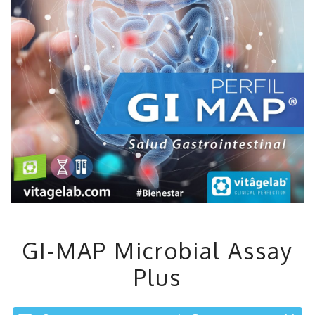
GI-MAP Microbial Assay
Plus