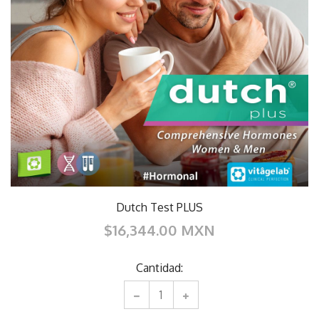
Dutch Test PLUS
$16,344.00 MXN
Cantidad: