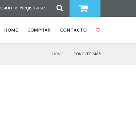
sesión
Registrarse
o
HOME
COMPRAR
CONTACTO
HOME
CONOCER MÁS