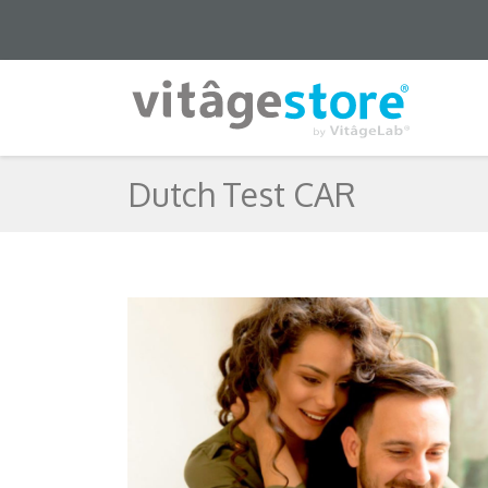
Dutch Test CAR