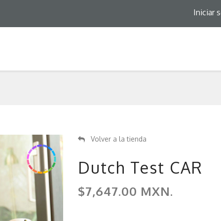
Iniciar 
Volver a la tienda
Dutch Test CAR
$7,647.00 MXN.