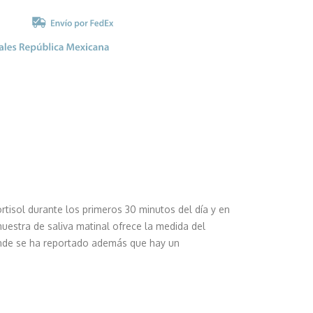
ortisol durante los primeros 30 minutos del día y en
uestra de saliva matinal ofrece la medida del
onde se ha reportado además que hay un