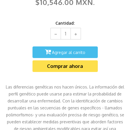
$10,546.00 MXN.
Cantidad:
Agregar al carrito
Comprar ahora
Las diferencias genéticas nos hacen únicos. La información del
perfil genético puede usarse para estimar la probabilidad de
desarrollar una enfermedad. Con la identificación de cambios
puntuales en las secuencias de genes específicos - llamados
polimorfismos- y una evaluación precisa de riesgo genético, se
pueden establecer medidas preventivas que aborden factores
de riesgo ambientales modificables para evitar así una