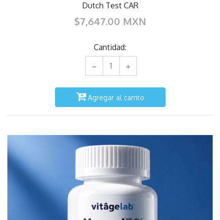
Dutch Test CAR
$7,647.00 MXN
Cantidad:
Agregar al carrito