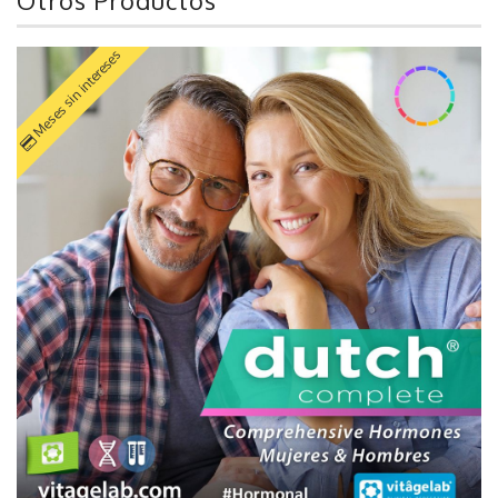
Meses sin intereses