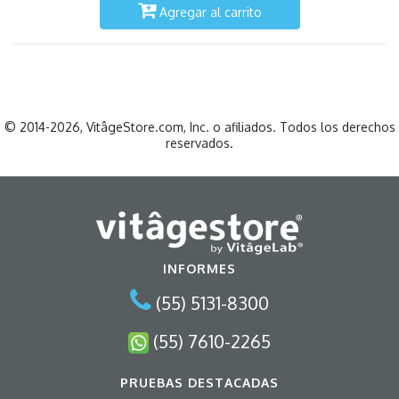
Agregar al carrito
© 2014-2026, VitâgeStore.com, Inc. o afiliados. Todos los derechos
reservados.
INFORMES
(55) 5131-8300
(55) 7610-2265
PRUEBAS DESTACADAS