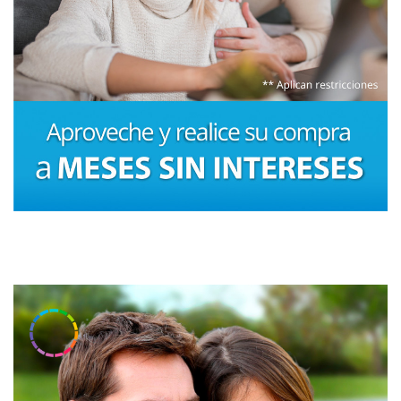
Volver a la tienda