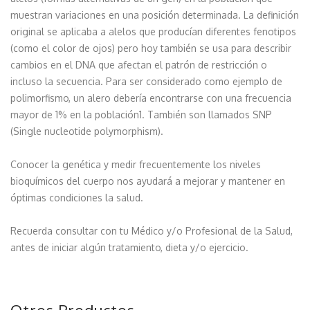
muestran variaciones en una posición determinada. La definición
original se aplicaba a alelos que producían diferentes fenotipos
(como el color de ojos) pero hoy también se usa para describir
cambios en el DNA que afectan el patrón de restricción o
incluso la secuencia. Para ser considerado como ejemplo de
polimorfismo, un alero debería encontrarse con una frecuencia
mayor de 1% en la población1. También son llamados SNP
(Single nucleotide polymorphism).
Conocer la genética y medir frecuentemente los niveles
bioquímicos del cuerpo nos ayudará a mejorar y mantener en
óptimas condiciones la salud.
Recuerda consultar con tu Médico y/o Profesional de la Salud,
antes de iniciar algún tratamiento, dieta y/o ejercicio.
Otros Productos