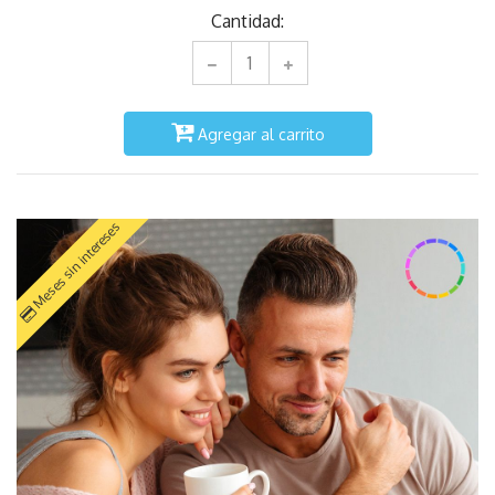
Cantidad:
Agregar al carrito
Meses sin intereses