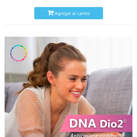
Agregar al carrito