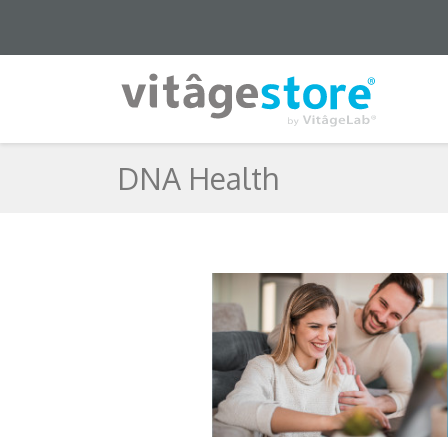
DNA Health