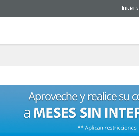
Iniciar 