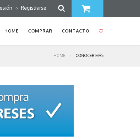
sesión
Registrarse
o
HOME
COMPRAR
CONTACTO
HOME
CONOCER MÁS