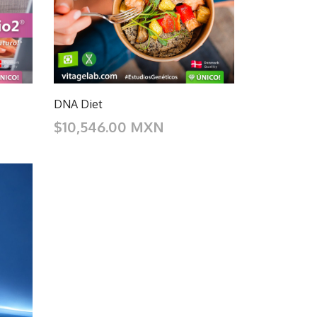
DNA Diet
$10,546.00 MXN