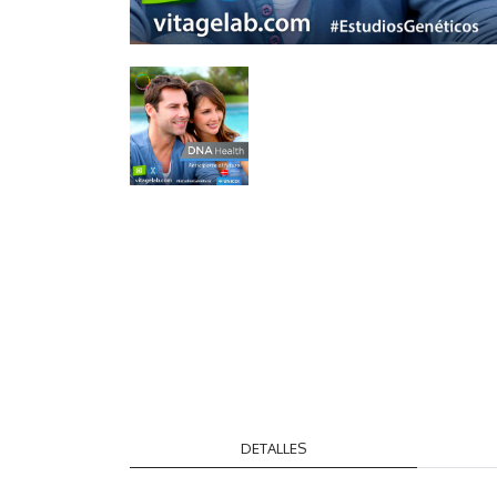
DETALLES